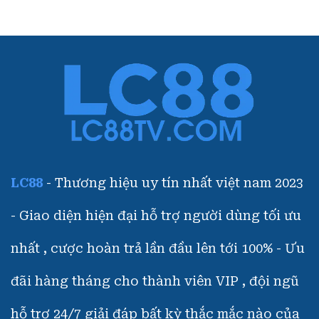
Gần 10.000 chủ
đa dạng
mọi danh mục game trên
đề game
trò chơi
hệ thống LC88
Lời kết
Tin tức LC88
cập nhật những tin tức mới nhất về
nhà cái trực tuyến hàng đầu và rất nhiều kiến thức
hữu ích cho quá trình cá cược. Đây là chuyên mục
đáng tin cậy giúp hội viên tận hưởng trọn vẹn
những sản phẩm và dịch vụ của điểm cược.
LC88
- Thương hiệu uy tín nhất việt nam 2023
- Giao diện hiện đại hỗ trợ người dùng tối ưu
nhất , cược hoàn trả lần đầu lên tới 100% - Ưu
đãi hàng tháng cho thành viên VIP , đội ngũ
hỗ trợ 24/7 giải đáp bất kỳ thắc mắc nào của