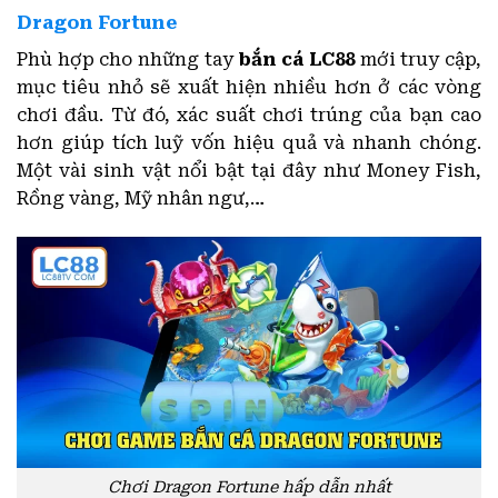
Dragon Fortune
Phù hợp cho những tay
bắn cá LC88
mới truy cập,
mục tiêu nhỏ sẽ xuất hiện nhiều hơn ở các vòng
chơi đầu. Từ đó, xác suất chơi trúng của bạn cao
hơn giúp tích luỹ vốn hiệu quả và nhanh chóng.
Một vài sinh vật nổi bật tại đây như Money Fish,
Rồng vàng, Mỹ nhân ngư,…
Chơi Dragon Fortune hấp dẫn nhất