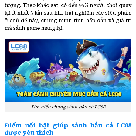
tượng. Theo khảo sát, có đến 95% người chơi quay
lại ít nhất 3 lần sau khi trải nghiệm các siêu phẩm
ở chủ đề này, chứng minh tính hấp dẫn và giá trị
mà sảnh game mang lại.
Tìm hiểu chung sảnh bắn cá LC88
Điểm nổi bật giúp sảnh bắn cá LC88
được yêu thích