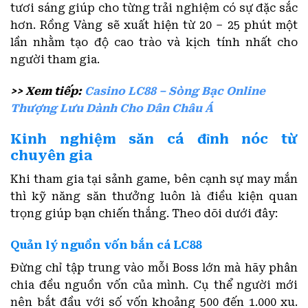
tươi sáng giúp cho từng trải nghiệm có sự đặc sắc
hơn. Rồng Vàng sẽ xuất hiện từ 20 – 25 phút một
lần nhằm tạo độ cao trào và kịch tính nhất cho
người tham gia.
>> Xem tiếp:
Casino LC88 – Sòng Bạc Online
Thượng Lưu Dành Cho Dân Châu Á
Kinh nghiệm săn cá đỉnh nóc từ
chuyên gia
Khi tham gia tại sảnh game, bên cạnh sự may mắn
thì kỹ năng săn thưởng luôn là điều kiện quan
trọng giúp bạn chiến thắng. Theo dõi dưới đây:
Quản lý nguồn vốn bắn cá LC88
Đừng chỉ tập trung vào mỗi Boss lớn mà hãy phân
chia đều nguồn vốn của mình. Cụ thể người mới
nên bắt đầu với số vốn khoảng 500 đến 1.000 xu.