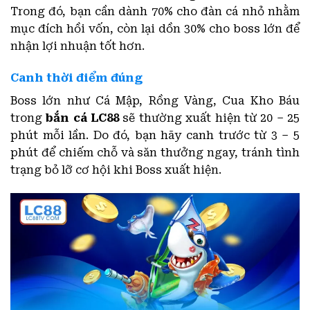
Trong đó, bạn cần dành 70% cho đàn cá nhỏ nhằm
mục đích hồi vốn, còn lại dồn 30% cho boss lớn để
nhận lợi nhuận tốt hơn.
Canh thời điểm đúng
Boss lớn như Cá Mập, Rồng Vàng, Cua Kho Báu
trong
bắn cá LC88
sẽ thường xuất hiện từ 20 – 25
phút mỗi lần. Do đó, bạn hãy canh trước từ 3 – 5
phút để chiếm chỗ và săn thưởng ngay, tránh tình
trạng bỏ lỡ cơ hội khi Boss xuất hiện.