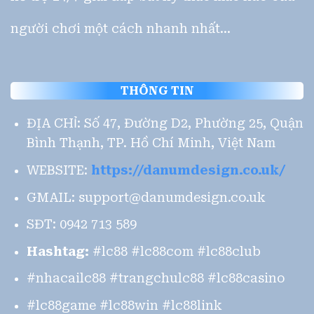
người chơi một cách nhanh nhất...
THÔNG TIN
ĐỊA CHỈ: Số 47, Đường D2, Phường 25, Quận
Bình Thạnh, TP. Hồ Chí Minh, Việt Nam
WEBSITE:
https://danumdesign.co.uk/
GMAIL:
support@danumdesign.co.uk
SĐT: 0942 713 589
Hashtag:
#lc88
#lc88com
#lc88club
#nhacailc88
#trangchulc88
#lc88casino
#lc88game
#lc88win
#lc88link