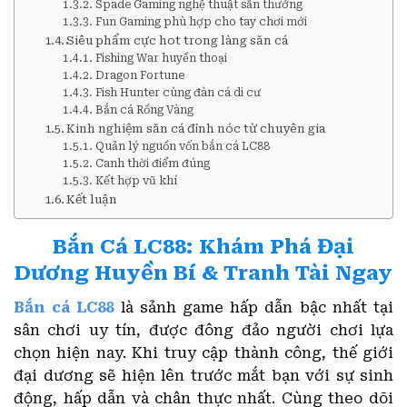
Spade Gaming nghệ thuật săn thưởng
Fun Gaming phù hợp cho tay chơi mới
Siêu phẩm cực hot trong làng săn cá
Fishing War huyền thoại
Dragon Fortune
Fish Hunter cùng đàn cá di cư
Bắn cá Rồng Vàng
Kinh nghiệm săn cá đỉnh nóc từ chuyên gia
Quản lý nguồn vốn bắn cá LC88
Canh thời điểm đúng
Kết hợp vũ khí
Kết luận
Bắn Cá LC88: Khám Phá Đại
Dương Huyền Bí & Tranh Tài Ngay
Bắn cá LC88
là sảnh game hấp dẫn bậc nhất tại
sân chơi uy tín, được đông đảo người chơi lựa
chọn hiện nay. Khi truy cập thành công, thế giới
đại dương sẽ hiện lên trước mắt bạn với sự sinh
động, hấp dẫn và chân thực nhất. Cùng theo dõi