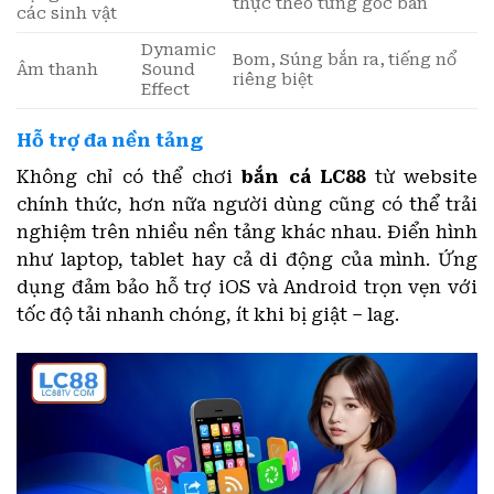
thực theo từng góc bắn
các sinh vật
Dynamic
Bom, Súng bắn ra, tiếng nổ
Âm thanh
Sound
riêng biệt
Effect
Hỗ trợ đa nền tảng
Không chỉ có thể chơi
bắn cá LC88
từ website
chính thức, hơn nữa người dùng cũng có thể trải
nghiệm trên nhiều nền tảng khác nhau. Điển hình
như laptop, tablet hay cả di động của mình. Ứng
dụng đảm bảo hỗ trợ iOS và Android trọn vẹn với
tốc độ tải nhanh chóng, ít khi bị giật – lag.