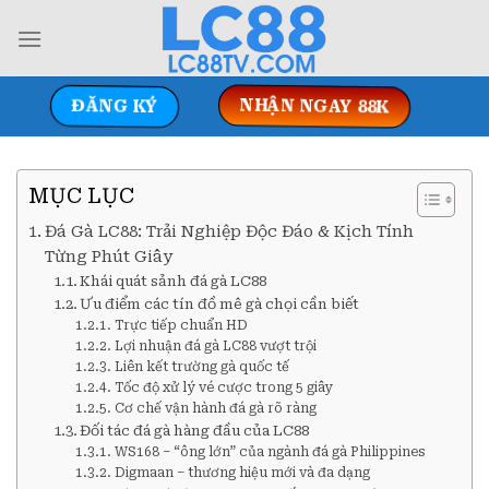
NHẬN NGAY 88K
ĐĂNG KÝ
MỤC LỤC
Đá Gà LC88: Trải Nghiệp Độc Đáo & Kịch Tính
Từng Phút Giây
Khái quát sảnh đá gà LC88
Ưu điểm các tín đồ mê gà chọi cần biết
Trực tiếp chuẩn HD
Lợi nhuận đá gà LC88 vượt trội
Liên kết trường gà quốc tế
Tốc độ xử lý vé cược trong 5 giây
Cơ chế vận hành đá gà rõ ràng
Đối tác đá gà hàng đầu của LC88
WS168 – “ông lớn” của ngành đá gà Philippines
Digmaan – thương hiệu mới và đa dạng