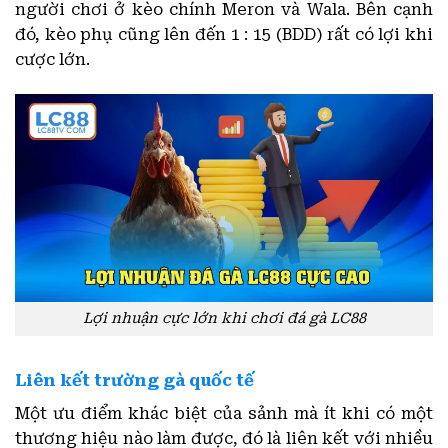
người chơi ở kèo chính Meron và Wala. Bên cạnh
đó, kèo phụ cũng lên đến 1 : 15 (BDD) rất có lợi khi
cược lớn.
Lợi nhuận cực lớn khi chơi đá gà LC88
Liên kết trường gà quốc tế
Một ưu điểm khác biệt của sảnh mà ít khi có một
thương hiệu nào làm được, đó là liên kết với nhiều