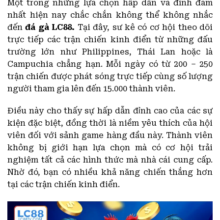
Một trong những lựa chọn hấp dẫn và đình đám
nhất hiện nay chắc chắn không thể không nhắc
đến
đá gà LC88.
Tại đây, sư kê có cơ hội theo dõi
trực tiếp các trận chiến kinh điển từ những đấu
trường lớn như Philippines, Thái Lan hoặc là
Campuchia chẳng hạn.
Mỗi ngày có từ 200 – 250
trận chiến được phát sóng trực tiếp cùng số lượng
người tham gia lên đến 15.000 thành viên.
Điều này cho thấy sự hấp dẫn đỉnh cao của các sự
kiện đặc biệt, đồng thời là niềm yêu thích của hội
viên đối với sảnh game hàng đầu này.
Thành viên
không bị giới hạn lựa chọn mà có cơ hội trải
nghiệm tất cả các hình thức mà nhà cái cung cấp.
Nhờ đó, bạn có nhiều khả năng chiến thắng hơn
tại các trận chiến kinh điển.