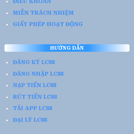
ĐIỀU KHOẢN
MIỄN TRÁCH NHIỆM
GIẤY PHÉP HOẠT ĐỘNG
HƯỚNG DẪN
ĐĂNG KÝ LC88
ĐĂNG NHẬP LC88
NẠP TIỀN LC88
RÚT TIỀN LC88
TẢI APP LC88
ĐẠI LÝ LC88