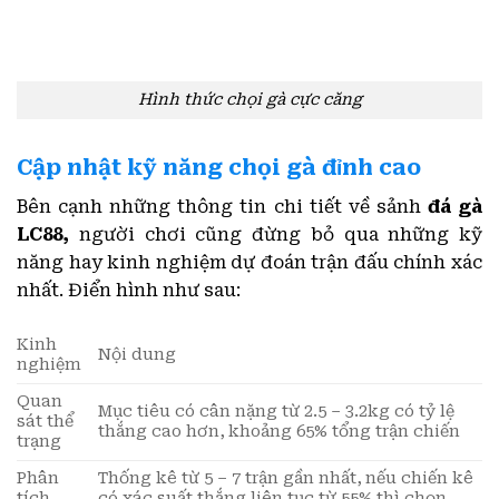
Hình thức chọi gà cực căng
Cập nhật kỹ năng chọi gà đỉnh cao
Bên cạnh những thông tin chi tiết về sảnh
đá gà
LC88,
người chơi cũng đừng bỏ qua những kỹ
năng hay kinh nghiệm dự đoán trận đấu chính xác
nhất. Điển hình như sau:
Kinh
Nội dung
nghiệm
Quan
Mục tiêu có cân nặng từ 2.5 – 3.2kg có tỷ lệ
sát thể
thắng cao hơn, khoảng 65% tổng trận chiến
trạng
Phân
Thống kê từ 5 – 7 trận gần nhất, nếu chiến kê
tích
có xác suất thắng liên tục từ 55% thì chọn