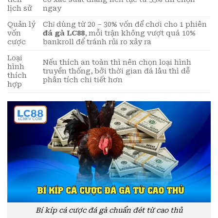
lịch sử
ngay
Quản lý
Chỉ dùng từ 20 – 30% vốn để chơi cho 1 phiên
vốn
đá gà LC88
, mỗi trận không vượt quá 10%
cược
bankroll để tránh rủi ro xảy ra
Loại
Nếu thích an toàn thì nên chọn loại hình
hình
truyền thống, bởi thời gian đá lâu thì dễ
thích
phân tích chi tiết hơn
hợp
Bí kíp cá cược đá gà chuẩn đét từ cao thủ