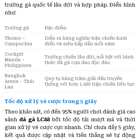
trường gà quốc tế lâu đời và hợp pháp. Điển hình
như:
Trường gà
Đặc điểm
Thomo –
Diễn ra hàng nghìn trận chiến kinh
Campuchia
điển và siêu hấp dẫn mỗi năm
Cockpit
Trường chiến lâu đời, nổi bật với hình
Manila –
thức đá gà cựa dao độc đáo
Philippines
Bangkok
Quy tụ hàng trăm giải đấu truyền
Arena – Thái
thống với hơn 1.500 trận chiến liên tục
Lan
Tốc độ xử lý vé cược trong 5 giây
Theo khảo sát, có đến 95% người chơi đánh giá cao
sảnh
đá gà LC88
bởi tốc độ tải mượt mà và thời
gian xử lý vé cược cực nhanh. Chỉ chưa đầy 5 giây,
kết quả được cập nhật và tiền thắng sẽ tự động