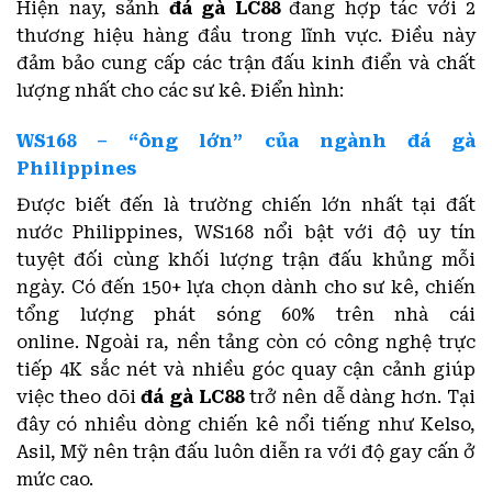
Hiện nay, sảnh
đá gà LC88
đang hợp tác với 2
thương hiệu hàng đầu trong lĩnh vực. Điều này
đảm bảo cung cấp các trận đấu kinh điển và chất
lượng nhất cho các sư kê. Điển hình:
WS168 – “ông lớn” của ngành đá gà
Philippines
Được biết đến là trường chiến lớn nhất tại đất
nước Philippines, WS168 nổi bật với độ uy tín
tuyệt đối cùng khối lượng trận đấu khủng mỗi
ngày. Có đến 150+ lựa chọn dành cho sư kê, chiến
tổng lượng phát sóng 60% trên nhà cái
online.
Ngoài ra, nền tảng còn có công nghệ trực
tiếp 4K sắc nét và nhiều góc quay cận cảnh giúp
việc theo dõi
đá gà LC88
trở nên dễ dàng hơn. Tại
đây có nhiều dòng chiến kê nổi tiếng như Kelso,
Asil, Mỹ nên trận đấu luôn diễn ra với độ gay cấn ở
mức cao.